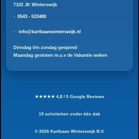
7102 JK Winterswijk
0543 - 533480
info@kartbaanwinterswijk.nl
Dinsdag t/m zondag geopend
Maandag gesloten m.u.v de Vakantie weken
★★★★★ 4,8 / 5 Google Reviews
19 activiteiten onder één dak
© 2026 Kartbaan Winterswijk B.V.