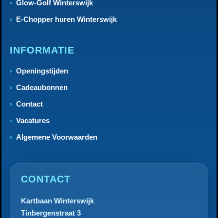
Glow-Golf Winterswijk
E-Chopper huren Winterswijk
INFORMATIE
Openingstijden
Cadeaubonnen
Contact
Vacatures
Algemene Voorwaarden
CONTACT
Kartbaan Winterswijk
Tinbergenstraat 3