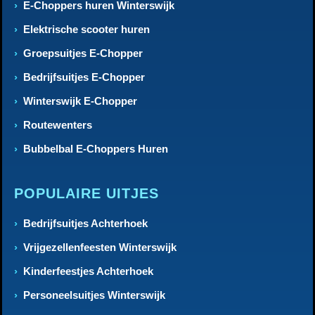
E-Choppers huren Winterswijk
Elektrische scooter huren
Groepsuitjes E-Chopper
Bedrijfsuitjes E-Chopper
Winterswijk E-Chopper
Routewenters
Bubbelbal E-Choppers Huren
POPULAIRE UITJES
Bedrijfsuitjes Achterhoek
Vrijgezellenfeesten Winterswijk
Kinderfeestjes Achterhoek
Personeelsuitjes Winterswijk