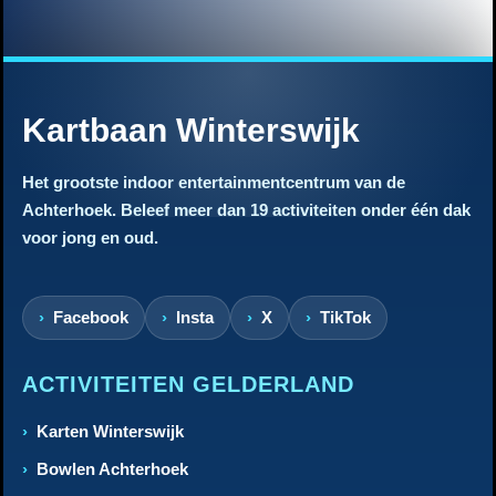
Kartbaan Winterswijk
Het grootste indoor entertainmentcentrum van de
Achterhoek. Beleef meer dan 19 activiteiten onder één dak
voor jong en oud.
Facebook
Insta
X
TikTok
ACTIVITEITEN GELDERLAND
Karten Winterswijk
Bowlen Achterhoek