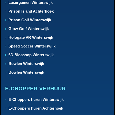
Lasergamen Winterswijk
Prison Island Achterhoek
Prison Golf Winterswijk
Glow Golf Winterswijk
Hologate VR Winterswijk
Speed Soccer Winterswijk
6D Bioscoop Winterswijk
Bowlen Winterswijk
Bowlen Winterswijk
E-CHOPPER VERHUUR
E-Choppers huren Winterswijk
E-Choppers huren Achterhoek