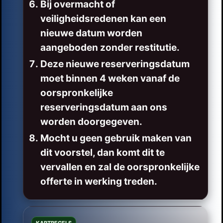
Bij overmacht of
veiligheidsredenen kan een
nieuwe datum worden
aangeboden zonder restitutie.
Deze nieuwe reserveringsdatum
moet binnen 4 weken vanaf de
oorspronkelijke
reserveringsdatum aan ons
worden doorgegeven.
Mocht u geen gebruik maken van
dit voorstel, dan komt dit te
vervallen en zal de oorspronkelijke
offerte in werking treden.
KARTREGELS