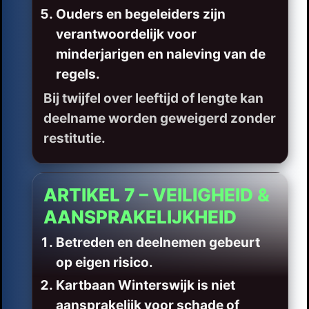
Ouders en begeleiders zijn
verantwoordelijk voor
minderjarigen en naleving van de
regels.
Bij twijfel over leeftijd of lengte kan
deelname worden geweigerd zonder
restitutie.
ARTIKEL 7 – VEILIGHEID &
AANSPRAKELIJKHEID
Betreden en deelnemen gebeurt
op eigen risico.
Kartbaan Winterswijk is niet
aansprakelijk voor schade of