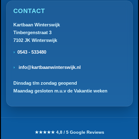
CONTACT
Kartbaan Winterswijk
Tinbergenstraat 3
7102 JK Winterswijk
0543 - 533480
info@kartbaanwinterswijk.nl
Dinsdag t/m zondag geopend
Maandag gesloten m.u.v de Vakantie weken
★★★★★ 4,8 / 5 Google Reviews