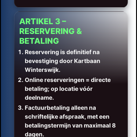
ARTIKEL 3 –
RESERVERING &
BETALING
Reservering is definitief na
bevestiging door Kartbaan
Winterswijk.
Online reserveringen = directe
betaling; op locatie vóór
deelname.
Factuurbetaling alleen na
schriftelijke afspraak, met een
betalingstermijn van maximaal 8
dagen.