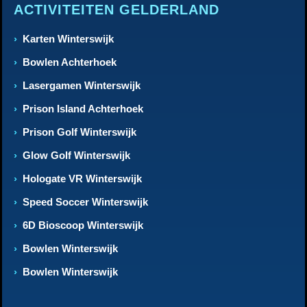
ACTIVITEITEN GELDERLAND
Karten Winterswijk
Bowlen Achterhoek
Lasergamen Winterswijk
Prison Island Achterhoek
Prison Golf Winterswijk
Glow Golf Winterswijk
Hologate VR Winterswijk
Speed Soccer Winterswijk
6D Bioscoop Winterswijk
Bowlen Winterswijk
Bowlen Winterswijk