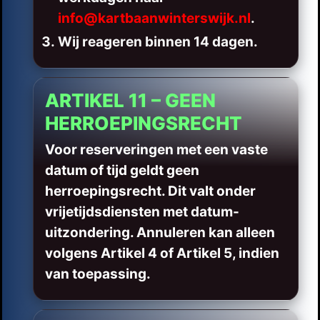
info@kartbaanwinterswijk.nl
.
Wij reageren binnen 14 dagen.
ARTIKEL 11 – GEEN
HERROEPINGSRECHT
Voor reserveringen met een vaste
datum of tijd geldt geen
herroepingsrecht. Dit valt onder
vrijetijdsdiensten met datum-
uitzondering. Annuleren kan alleen
volgens Artikel 4 of Artikel 5, indien
van toepassing.