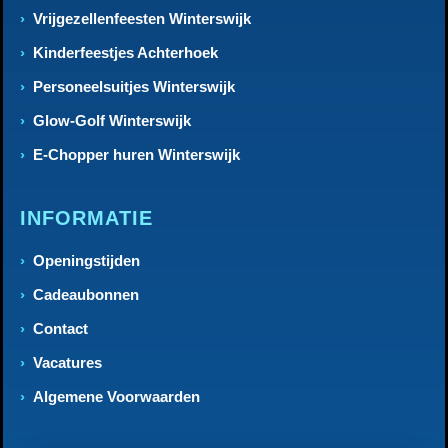
Vrijgezellenfeesten Winterswijk
Kinderfeestjes Achterhoek
Personeelsuitjes Winterswijk
Glow-Golf Winterswijk
E-Chopper huren Winterswijk
INFORMATIE
Openingstijden
Cadeaubonnen
Contact
Vacatures
Algemene Voorwaarden