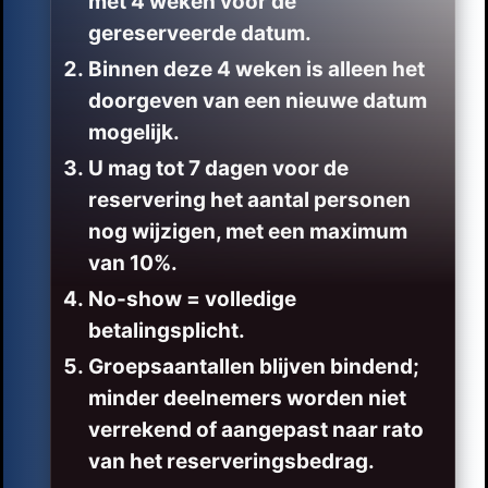
met 4 weken voor de
gereserveerde datum.
Binnen deze 4 weken is alleen het
doorgeven van een nieuwe datum
mogelijk.
U mag tot 7 dagen voor de
reservering het aantal personen
nog wijzigen, met een maximum
van 10%.
No-show = volledige
betalingsplicht.
Groepsaantallen blijven bindend;
minder deelnemers worden niet
verrekend of aangepast naar rato
van het reserveringsbedrag.