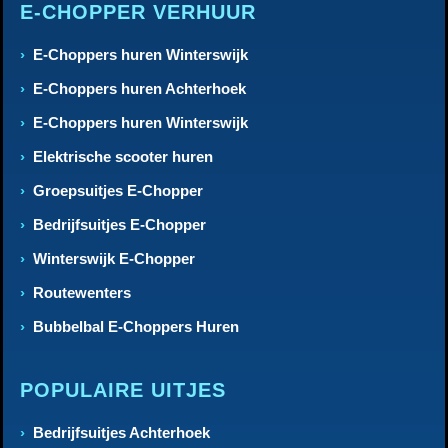
E-CHOPPER VERHUUR
E-Choppers huren Winterswijk
E-Choppers huren Achterhoek
E-Choppers huren Winterswijk
Elektrische scooter huren
Groepsuitjes E-Chopper
Bedrijfsuitjes E-Chopper
Winterswijk E-Chopper
Routewenters
Bubbelbal E-Choppers Huren
POPULAIRE UITJES
Bedrijfsuitjes Achterhoek