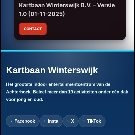
Kartbaan Winterswijk B.V. – Versie
1.0 (01-11-2025)
CONTACT
Kartbaan Winterswijk
Het grootste indoor entertainmentcentrum van de
Achterhoek. Beleef meer dan 19 activiteiten onder één dak
voor jong en oud.
Facebook
Insta
X
TikTok