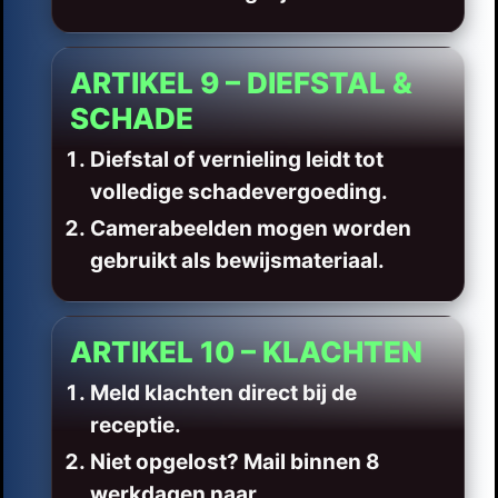
ARTIKEL 9 – DIEFSTAL &
SCHADE
Diefstal of vernieling leidt tot
volledige schadevergoeding.
Camerabeelden mogen worden
gebruikt als bewijsmateriaal.
ARTIKEL 10 – KLACHTEN
Meld klachten direct bij de
receptie.
Niet opgelost? Mail binnen 8
werkdagen naar