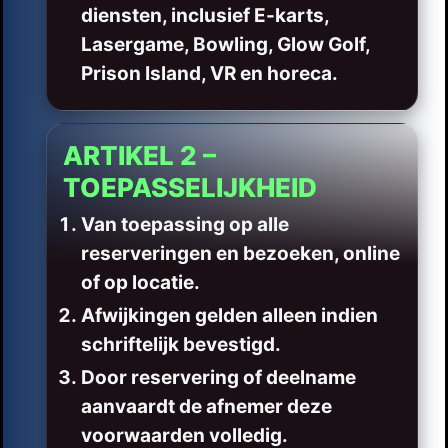
diensten, inclusief E-karts,
Lasergame, Bowling, Glow Golf,
Prison Island, VR en horeca.
ARTIKEL 2 –
TOEPASSELIJKHEID
Van toepassing op alle
reserveringen en bezoeken, online
of op locatie.
Afwijkingen gelden alleen indien
schriftelijk bevestigd.
Door reservering of deelname
aanvaardt de afnemer deze
voorwaarden volledig.