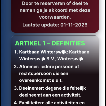
Door te reserveren of deel te
nemen ga je akkoord met deze
voorwaarden.
Laatste update: 01-11-2025
ARTIKEL 1 – DEFINITIES
Kartbaan Winterswijk
: Kartbaan
Winterswijk B.V., Winterswijk.
Afnemer
: iedere persoon of
rechtspersoon die een
overeenkomst sluit.
Deelnemer
: degene die feitelijk
deelneemt aan een activiteit.
Faciliteiten
: alle activiteiten en