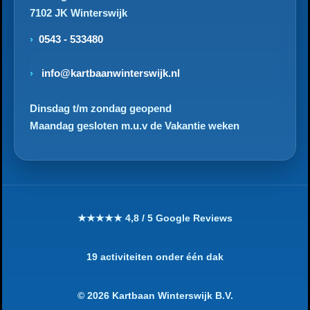
7102 JK Winterswijk
0543 - 533480
info@kartbaanwinterswijk.nl
Dinsdag t/m zondag geopend
Maandag gesloten m.u.v de Vakantie weken
★★★★★ 4,8 / 5 Google Reviews
19 activiteiten onder één dak
© 2026 Kartbaan Winterswijk B.V.