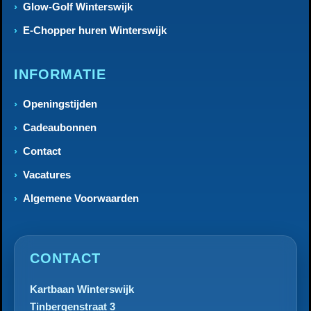
Glow-Golf Winterswijk
E-Chopper huren Winterswijk
INFORMATIE
Openingstijden
Cadeaubonnen
Contact
Vacatures
Algemene Voorwaarden
CONTACT
Kartbaan Winterswijk
Tinbergenstraat 3