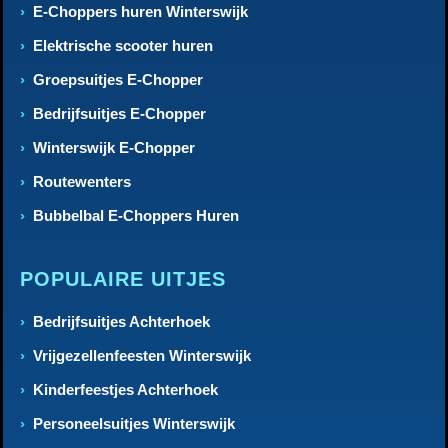
E-Choppers huren Winterswijk
Elektrische scooter huren
Groepsuitjes E-Chopper
Bedrijfsuitjes E-Chopper
Winterswijk E-Chopper
Routewenters
Bubbelbal E-Choppers Huren
POPULAIRE UITJES
Bedrijfsuitjes Achterhoek
Vrijgezellenfeesten Winterswijk
Kinderfeestjes Achterhoek
Personeelsuitjes Winterswijk