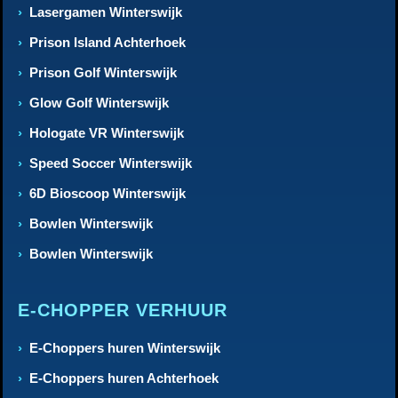
Lasergamen Winterswijk
Prison Island Achterhoek
Prison Golf Winterswijk
Glow Golf Winterswijk
Hologate VR Winterswijk
Speed Soccer Winterswijk
6D Bioscoop Winterswijk
Bowlen Winterswijk
Bowlen Winterswijk
E-CHOPPER VERHUUR
E-Choppers huren Winterswijk
E-Choppers huren Achterhoek