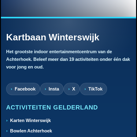
Kartbaan Winterswijk
Het grootste indoor entertainmentcentrum van de
Achterhoek. Beleef meer dan 19 activiteiten onder één dak
voor jong en oud.
Facebook
Insta
X
TikTok
ACTIVITEITEN GELDERLAND
Karten Winterswijk
Bowlen Achterhoek