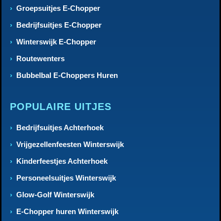
Groepsuitjes E-Chopper
Bedrijfsuitjes E-Chopper
Winterswijk E-Chopper
Routewenters
Bubbelbal E-Choppers Huren
POPULAIRE UITJES
Bedrijfsuitjes Achterhoek
Vrijgezellenfeesten Winterswijk
Kinderfeestjes Achterhoek
Personeelsuitjes Winterswijk
Glow-Golf Winterswijk
E-Chopper huren Winterswijk