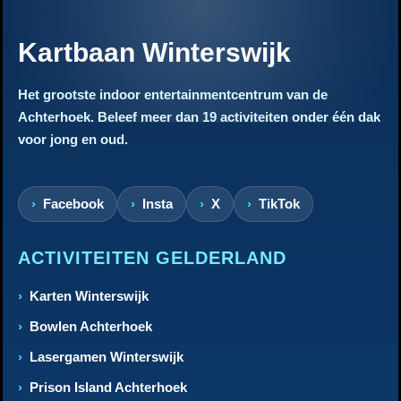
Kartbaan Winterswijk
Het grootste indoor entertainmentcentrum van de
Achterhoek. Beleef meer dan 19 activiteiten onder één dak
voor jong en oud.
Facebook
Insta
X
TikTok
ACTIVITEITEN GELDERLAND
Karten Winterswijk
Bowlen Achterhoek
Lasergamen Winterswijk
Prison Island Achterhoek