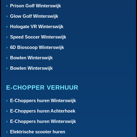
Prison Golf Winterswijk
Glow Golf Winterswijk
Hologate VR Winterswijk
Speed Soccer Winterswijk
6D Bioscoop Winterswijk
Bowlen Winterswijk
Bowlen Winterswijk
E-CHOPPER VERHUUR
E-Choppers huren Winterswijk
E-Choppers huren Achterhoek
E-Choppers huren Winterswijk
Elektrische scooter huren