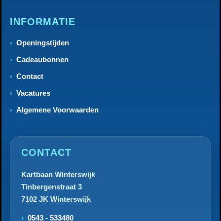
INFORMATIE
Openingstijden
Cadeaubonnen
Contact
Vacatures
Algemene Voorwaarden
CONTACT
Kartbaan Winterswijk
Tinbergenstraat 3
7102 JK Winterswijk
0543 - 533480