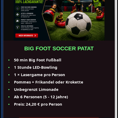
BIG FOOT SOCCER PATAT
50 min Big Foot Fußball
1 Stunde LED-Bowling
1 × Lasergame pro Person
Pommes + Frikandel oder Krokette
Unbegrenzt Limonade
Ab 6 Personen (5 - 12 Jahre)
Preis: 24,20 € pro Person