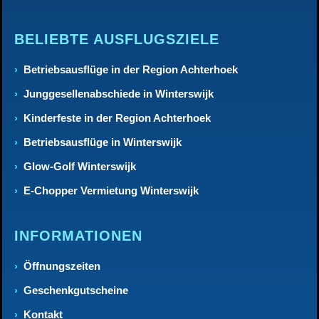
BELIEBTE AUSFLUGSZIELE
Betriebsausflüge in der Region Achterhoek
Junggesellenabschiede in Winterswijk
Kinderfeste in der Region Achterhoek
Betriebsausflüge in Winterswijk
Glow-Golf Winterswijk
E-Chopper Vermietung Winterswijk
INFORMATIONEN
Öffnungszeiten
Geschenkgutscheine
Kontakt