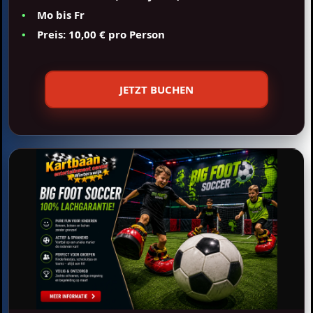
Mo bis Fr
Preis: 10,00 € pro Person
JETZT BUCHEN