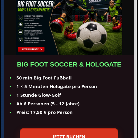
BIG FOOT SOCCER & HOLOGATE
50 min Big Foot Fußball
1 × 5 Minuten Hologate pro Person
1 Stunde Glow-Golf
Ab 6 Personen (5 - 12 Jahre)
Preis: 17,50 € pro Person
JETZT BUCHEN