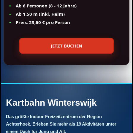
Ab 6 Personen (8 - 12 Jahre)
Ab 1,50 m (inkl. Helm)
Preis: 23,60 € pro Person
JETZT BUCHEN
Kartbahn Winterswijk
Das größte Indoor-Freizeitzentrum der Region
Achterhoek. Erleben Sie mehr als 19 Aktivitäten unter
einem Dach für Jung und Alt.