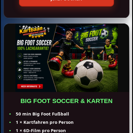
BIG FOOT SOCCER & KARTEN
50 min Big Foot Fußball
1 × Kartfahren pro Person
1 × 6D-Film pro Person