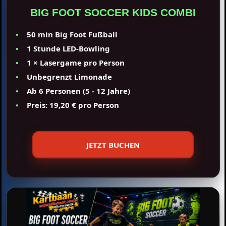
BIG FOOT SOCCER KIDS COMBI
50 min Big Foot Fußball
1 Stunde LED-Bowling
1 × Lasergame pro Person
Unbegrenzt Limonade
Ab 6 Personen (5 - 12 Jahre)
Preis: 19,20 € pro Person
JETZT BUCHEN