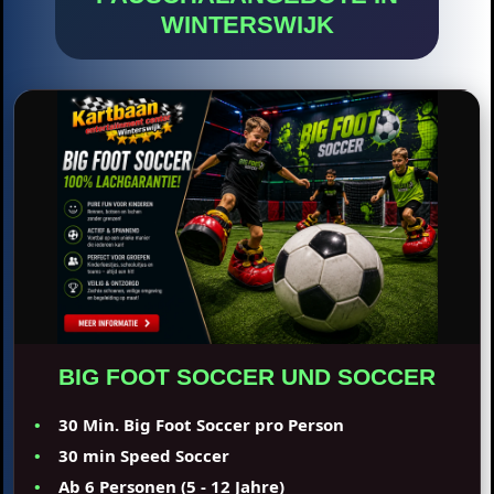
WINTERSWIJK
BIG FOOT SOCCER UND SOCCER
30 Min. Big Foot Soccer pro Person
30 min Speed Soccer
Ab 6 Personen (5 - 12 Jahre)