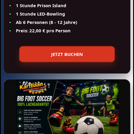
1 Stunde Prison Island
1 Stunde LED-Bowling
Ab 6 Personen (8 - 12 Jahre)
Preis: 22,00 € pro Person
JETZT BUCHEN