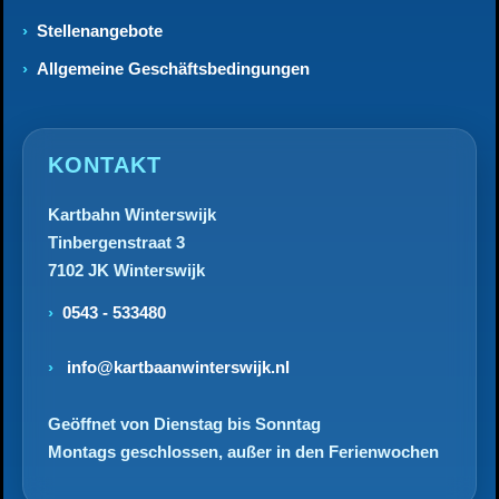
Stellenangebote
Allgemeine Geschäftsbedingungen
KONTAKT
Kartbahn Winterswijk
Tinbergenstraat 3
7102 JK Winterswijk
0543 - 533480
info@kartbaanwinterswijk.nl
Geöffnet von Dienstag bis Sonntag
Montags geschlossen, außer in den Ferienwochen