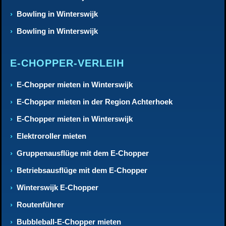
Bowling in Winterswijk
Bowling in Winterswijk
E-CHOPPER-VERLEIH
E-Chopper mieten in Winterswijk
E-Chopper mieten in der Region Achterhoek
E-Chopper mieten in Winterswijk
Elektroroller mieten
Gruppenausflüge mit dem E-Chopper
Betriebsausflüge mit dem E-Chopper
Winterswijk E-Chopper
Routenführer
Bubbleball-E-Chopper mieten