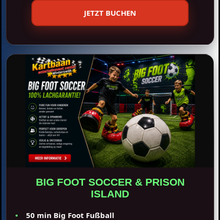
JETZT BUCHEN
BIG FOOT SOCCER & PRISON
ISLAND
50 min Big Foot Fußball