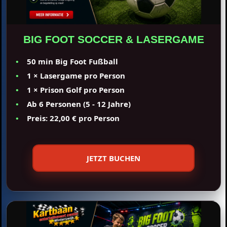
BIG FOOT SOCCER & LASERGAME
50 min Big Foot Fußball
1 × Lasergame pro Person
1 × Prison Golf pro Person
Ab 6 Personen (5 - 12 Jahre)
Preis: 22,00 € pro Person
JETZT BUCHEN