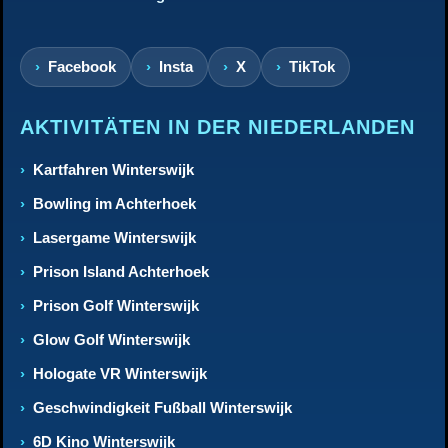
Facebook
Insta
X
TikTok
AKTIVITÄTEN IN DER NIEDERLANDEN
Kartfahren Winterswijk
Bowling im Achterhoek
Lasergame Winterswijk
Prison Island Achterhoek
Prison Golf Winterswijk
Glow Golf Winterswijk
Hologate VR Winterswijk
Geschwindigkeit Fußball Winterswijk
6D Kino Winterswijk